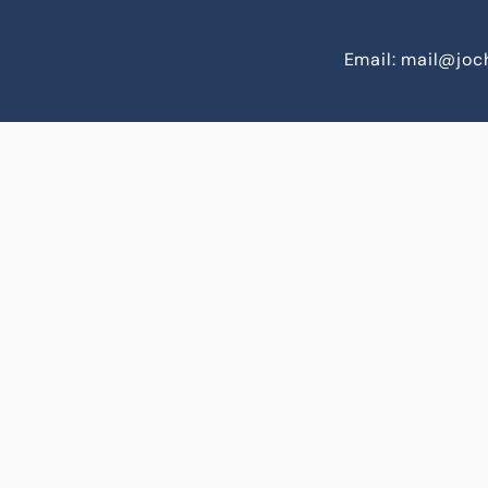
Email: mail@jo