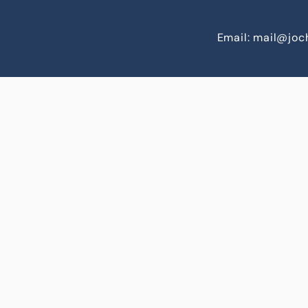
Email: mail@jo