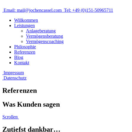
Email: mail@jochencassel.com
Tel: +49 (0)151-50965711
Willkommen
Leistungen
Anlageberatung
Vermögensberatung
Vermögenscoaching
Philosophie
Referenzen
Blog
Kontakt
Impressum
Datenschutz
Referenzen
Was Kunden sagen
Scrollen
Zutiefst dankbar…