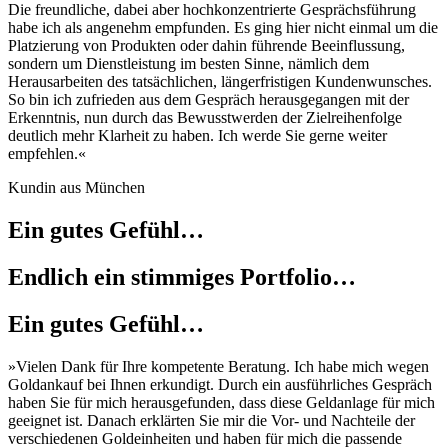
Die freundliche, dabei aber hochkonzentrierte Gesprächsführung
habe ich als angenehm empfunden. Es ging hier nicht einmal um die
Platzierung von Produkten oder dahin führende Beeinflussung,
sondern um Dienstleistung im besten Sinne, nämlich dem
Herausarbeiten des tatsächlichen, längerfristigen Kundenwunsches.
So bin ich zufrieden aus dem Gespräch herausgegangen mit der
Erkenntnis, nun durch das Bewusstwerden der Zielreihenfolge
deutlich mehr Klarheit zu haben. Ich werde Sie gerne weiter
empfehlen.«
Kundin aus München
Ein gutes Gefühl…
Endlich ein stimmiges Portfolio…
Ein gutes Gefühl…
»Vielen Dank für Ihre kompetente Beratung. Ich habe mich wegen
Goldankauf bei Ihnen erkundigt. Durch ein ausführliches Gespräch
haben Sie für mich herausgefunden, dass diese Geldanlage für mich
geeignet ist. Danach erklärten Sie mir die Vor- und Nachteile der
verschiedenen Goldeinheiten und haben für mich die passende