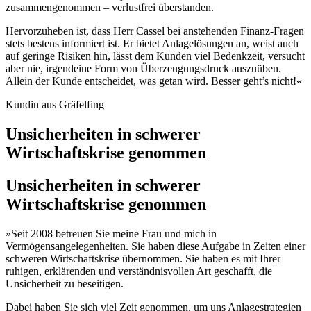
zusammengenommen – verlustfrei überstanden.
Hervorzuheben ist, dass Herr Cassel bei anstehenden Finanz-Fragen
stets bestens informiert ist. Er bietet Anlagelösungen an, weist auch
auf geringe Risiken hin, lässt dem Kunden viel Bedenkzeit, versucht
aber nie, irgendeine Form von Überzeugungsdruck auszuüben.
Allein der Kunde entscheidet, was getan wird. Besser geht’s nicht!«
Kundin aus Gräfelfing
Unsicherheiten in schwerer
Wirtschaftskrise genommen
Unsicherheiten in schwerer
Wirtschaftskrise genommen
»Seit 2008 betreuen Sie meine Frau und mich in
Vermögensangelegenheiten. Sie haben diese Aufgabe in Zeiten einer
schweren Wirtschaftskrise übernommen. Sie haben es mit Ihrer
ruhigen, erklärenden und verständnisvollen Art geschafft, die
Unsicherheit zu beseitigen.
Dabei haben Sie sich viel Zeit genommen, um uns Anlagestrategien