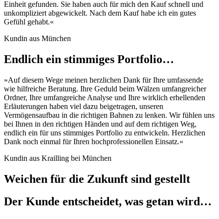
Einheit gefunden. Sie haben auch für mich den Kauf schnell und
unkompliziert abgewickelt. Nach dem Kauf habe ich ein gutes
Gefühl gehabt.«
Kundin aus München
Endlich ein stimmiges Portfolio…
»Auf diesem Wege meinen herzlichen Dank für Ihre umfassende
wie hilfreiche Beratung. Ihre Geduld beim Wälzen umfangreicher
Ordner, Ihre umfangreiche Analyse und Ihre wirklich erhellenden
Erläuterungen haben viel dazu beigetragen, unseren
Vermögensaufbau in die richtigen Bahnen zu lenken. Wir fühlen uns
bei Ihnen in den richtigen Händen und auf dem richtigen Weg,
endlich ein für uns stimmiges Portfolio zu entwickeln. Herzlichen
Dank noch einmal für Ihren hochprofessionellen Einsatz.«
Kundin aus Krailling bei München
Weichen für die Zukunft sind gestellt
Der Kunde entscheidet, was getan wird…