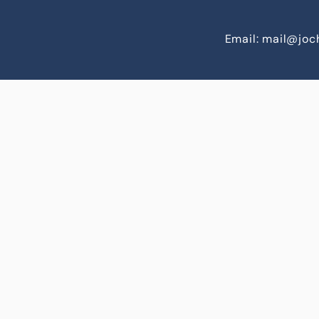
Email: mail@jo